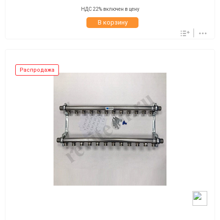
НДС 22% включен в цену
В корзину
Распродажа