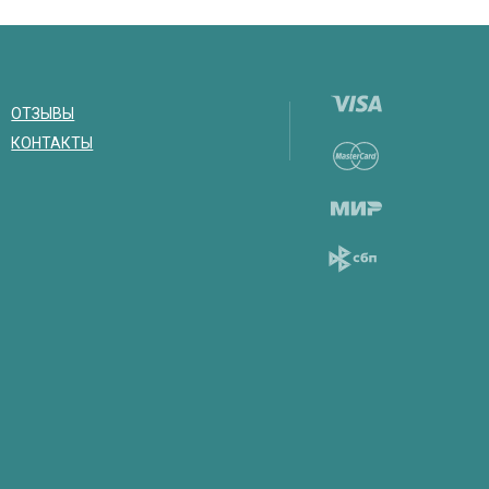
ОТЗЫВЫ
КОНТАКТЫ