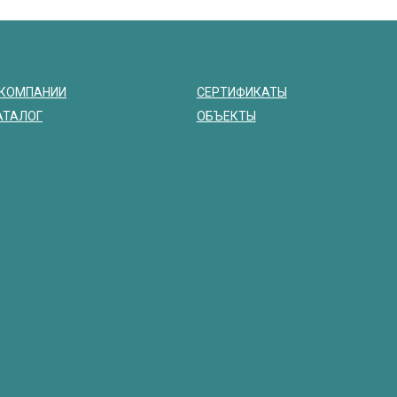
 КОМПАНИИ
СЕРТИФИКАТЫ
АТАЛОГ
ОБЪЕКТЫ