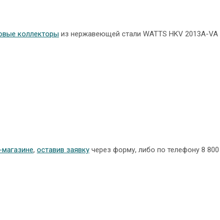
овые коллекторы
из нержавеющей стали WATTS HKV 2013A-VA
-магазине
,
оставив заявку
через форму, либо по телефону 8 800 