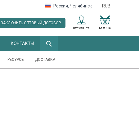
Россия
,
Челябинск
RUB
ЗАКЛЮЧИТЬ ОПТОВЫЙ ДОГОВОР
Revitech Pro
Корзина
КОНТАКТЫ
РЕСУРСЫ
ДОСТАВКА