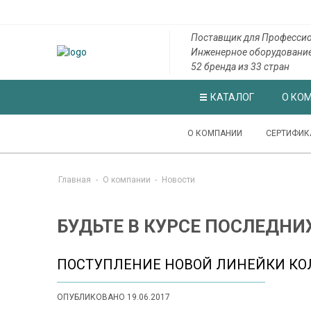
Поставщик для Професси
Инженерное оборудовани
52 бренда из 33 стран
КАТАЛОГ
О КО
О КОМПАНИИ
СЕРТИФИК
Главная
-
О компании
-
Новости
БУДЬТЕ В КУРСЕ ПОСЛЕДНИ
ПОСТУПЛЕНИЕ НОВОЙ ЛИНЕЙКИ КОЛ
ОПУБЛИКОВАНО 19.06.2017