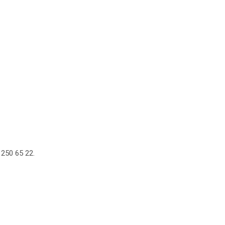
250 65 22.