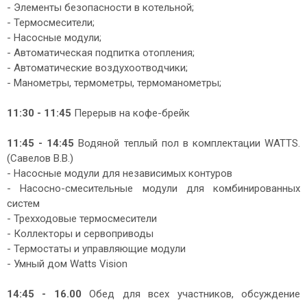
- Элементы безопасности в котельной;
- Термосмесители;
- Насосные модули;
- Автоматическая подпитка отопления;
- Автоматические воздухоотводчики;
- Манометры, термометры, термоманометры;
11:30 - 11:45
Перерыв на кофе-брейк
11:45 - 14:4
5
Водяной теплый пол в комплектации WATTS.
(Савелов В.В.)
- Насосные модули для независимых контуров
- Насосно-смесительные модули для комбинированных
систем
- Трехходовые термосмесители
- Коллекторы и сервоприводы
- Термостаты и управляющие модули
- Умный дом Watts Vision
14:45 - 16.00
Обед для всех участников, обсуждение