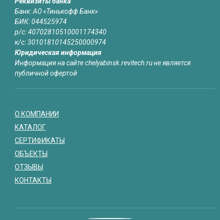
Реквизиты банка
Банк: АО «Тинькофф Банк»
БИК: 044525974
р/с: 40702810510001174340
к/с: 30101810145250000974
Юридическая информация
Информация на сайте chelyabinsk.revitech.ru не является
публичной офертой
О КОМПАНИИ
КАТАЛОГ
СЕРТИФИКАТЫ
ОБЪЕКТЫ
ОТЗЫВЫ
КОНТАКТЫ