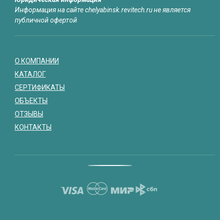
Информация на сайте chelyabinsk.revitech.ru не является
публичной офертой
О КОМПАНИИ
КАТАЛОГ
СЕРТИФИКАТЫ
ОБЪЕКТЫ
ОТЗЫВЫ
КОНТАКТЫ