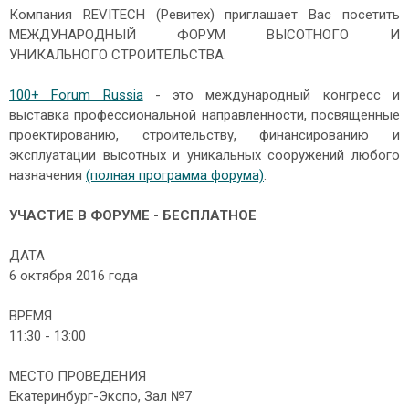
Компания REVITECH (Ревитех) приглашает Вас посетить
МЕЖДУНАРОДНЫЙ ФОРУМ ВЫСОТНОГО И
УНИКАЛЬНОГО СТРОИТЕЛЬСТВА.
100+ Forum Russia
- это международный конгресс и
выставка профессиональной направленности, посвященные
проектированию, строительству, финансированию и
эксплуатации высотных и уникальных сооружений любого
назначения
(полная программа форума)
.
УЧАСТИЕ В ФОРУМЕ - БЕСПЛАТНОЕ
ДАТА
6 октября 2016 года
ВРЕМЯ
11:30 - 13:00
МЕСТО ПРОВЕДЕНИЯ
Екатеринбург-Экспо, Зал №7