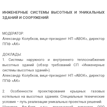
ИНЖЕНЕРНЫЕ СИСТЕМЫ ВЫСОТНЫХ И УНИКАЛЬНЫХ
ЗДАНИЙ И СООРУЖЕНИЙ
МОДЕРАТОР:
Александр Колубков, вице-президент НП «АВОК», директор
ППФ «АК»
ДОКЛАДЫ:
1. Системы наружного и внутреннего теплоснабжения
высотных зданий (обзор требований СП «Инженерные
системы высотных зданий»).
Александр Колубков, вице-президент НП «АВОК», директор
ППФ «АК»
2. Особенности проектирования крышных газовых
котельных на высотных зданиях. Специальные технические
условия – путь реализации уникальных проектных решений.