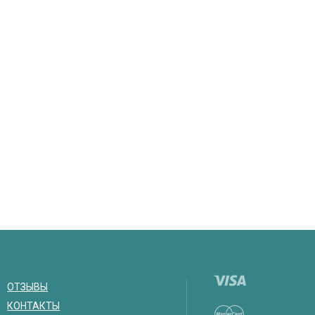
ОТЗЫВЫ
КОНТАКТЫ