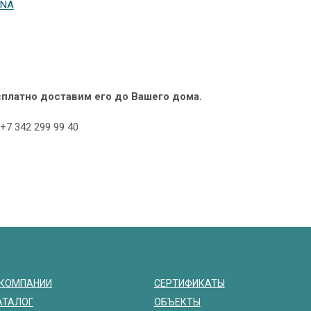
ONA
есплатно доставим его до Вашего дома.
7 342 299 99 40
 КОМПАНИИ
СЕРТИФИКАТЫ
АТАЛОГ
ОБЪЕКТЫ