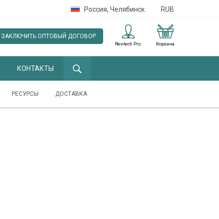
Россия
,
Челябинск
RUB
ЗАКЛЮЧИТЬ ОПТОВЫЙ ДОГОВОР
Revitech Pro
Корзина
КОНТАКТЫ
РЕСУРСЫ
ДОСТАВКА