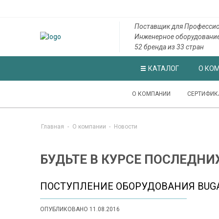
Поставщик для Професси
Инженерное оборудовани
52 бренда из 33 стран
КАТАЛОГ
О КО
О КОМПАНИИ
СЕРТИФИК
Главная
-
О компании
-
Новости
БУДЬТЕ В КУРСЕ ПОСЛЕДНИ
ПОСТУПЛЕНИЕ ОБОРУДОВАНИЯ BUGA
ОПУБЛИКОВАНО 11.08.2016