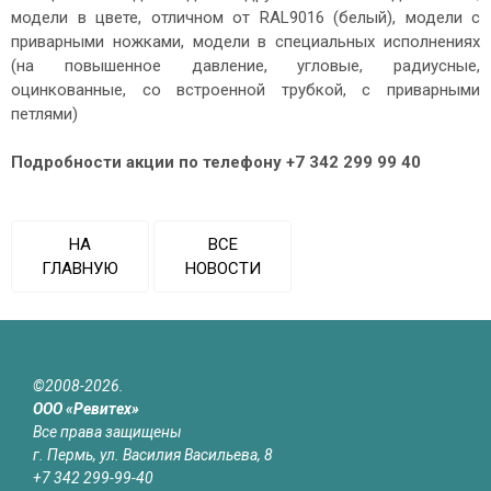
модели в цвете, отличном от RAL9016 (белый), модели с
приварными ножками, модели в специальных исполнениях
(на повышенное давление, угловые, радиусные,
оцинкованные, со встроенной трубкой, с приварными
петлями)
Подробности акции по телефону +7 342 299 99 40
НА
ВСЕ
ГЛАВНУЮ
НОВОСТИ
©2008-2026.
ООО «Ревитех»
Все права защищены
г. Пермь, ул. Василия Васильева, 8
+7 342 299-99-40