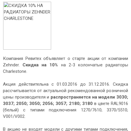
Компания Ревитех объявляет о старте акции от компании
Zehnder.
Скидка на 10%
на 2-3 колончатые радиаторы
Charlestone.
Акция действительна с 01.03.2016 до 31.12.2016. Скидка
рассчитывается от актуальной рекомендованной розничной
цены производителя и
распространяется на модели 3030;
3037; 2050; 3050; 2056; 3057; 2180; 3180
в цвете RAL9016
(белый) с типами подключения 1270/7610; 3370/5510;
V001/V002.
В акцию не входят модели с другими типами подключения,