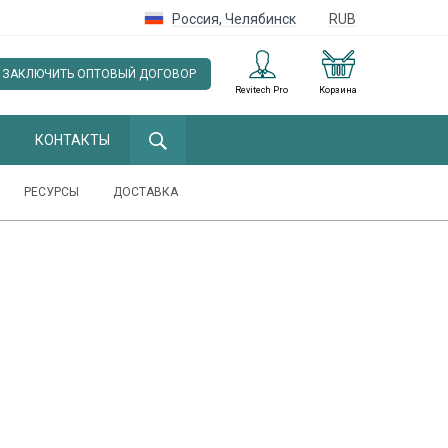
Россия
,
Челябинск
RUB
ЗАКЛЮЧИТЬ ОПТОВЫЙ ДОГОВОР
Revitech Pro
Корзина
КОНТАКТЫ
РЕСУРСЫ
ДОСТАВКА