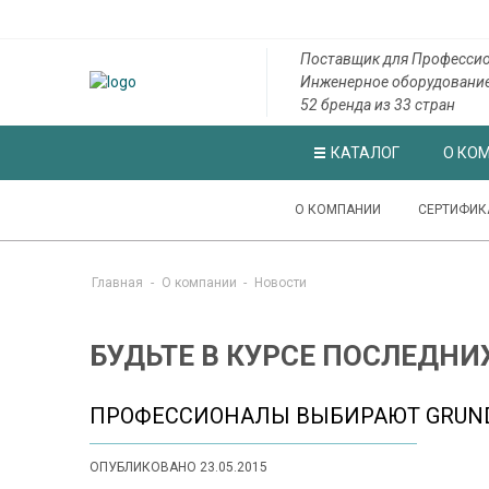
Поставщик для Професси
Инженерное оборудовани
52 бренда из 33 стран
КАТАЛОГ
О КО
О КОМПАНИИ
СЕРТИФИК
Главная
-
О компании
-
Новости
БУДЬТЕ В КУРСЕ ПОСЛЕДНИ
ПРОФЕССИОНАЛЫ ВЫБИРАЮТ GRUN
ОПУБЛИКОВАНО 23.05.2015