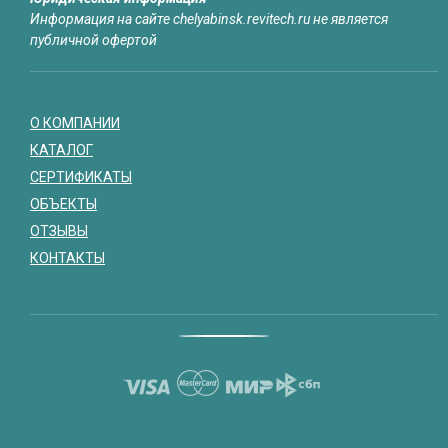
Информация на сайте chelyabinsk.revitech.ru не является
публичной офертой
О КОМПАНИИ
КАТАЛОГ
СЕРТИФИКАТЫ
ОБЪЕКТЫ
ОТЗЫВЫ
КОНТАКТЫ