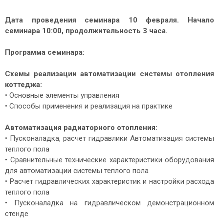
Дата проведения семинара 10 февраля. Начало
семинара 10:00, продолжительность 3 часа.
Программа семинара:
Схемы реализации автоматизации системы отопления
коттеджа:
• Основные элементы управления
• Способы применения и реализация на практике
Автоматизация радиаторного отопления:
• Пусконаладка, расчет гидравлики Автоматизация системы
теплого пола
• Сравнительные технические характеристики оборудования
для автоматизации системы теплого пола
• Расчет гидравлических характеристик и настройки расхода
теплого пола
• Пусконаладка на гидравлическом демонстрационном
стенде