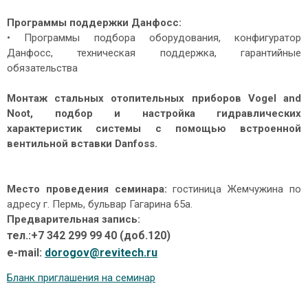
Программы поддержки Данфосс:
• Программы подбора оборудования, конфигуратор
Данфосс, техническая поддержка, гарантийные
обязательства
Монтаж стальных отопительных приборов Vogel and
Noot, подбор и настройка гидравлических
характеристик системы с помощью встроенной
вентильной вставки Danfoss.
Место проведения семинара:
гостиница Жемчужина по
адресу г. Пермь, бульвар Гагарина 65а.
Предварительная запись:
тел.:+7 342 299 99 40 (доб.120)
e-mail:
dorogov@revitech.ru
Бланк приглашения на семинар