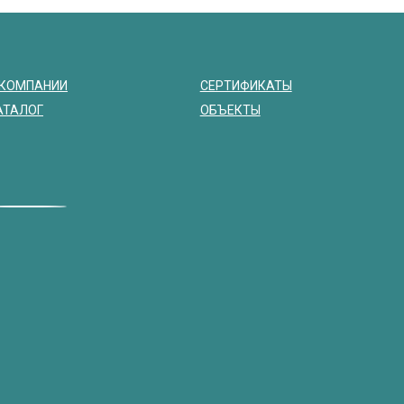
 КОМПАНИИ
СЕРТИФИКАТЫ
АТАЛОГ
ОБЪЕКТЫ