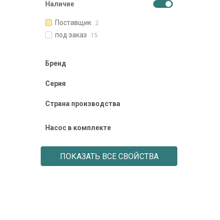
Наличие
Поставщик
2
под заказ
15
Бренд
Серия
Страна производства
Насос в комплекте
ПОКАЗАТЬ ВСЕ СВОЙСТВА