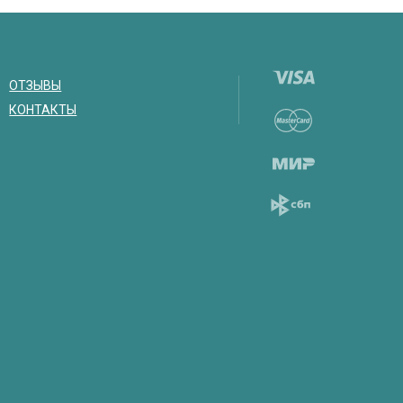
ОТЗЫВЫ
КОНТАКТЫ