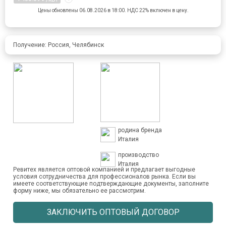
Цены обновлены 06.08.2026 в 18:00.
НДС 22% включен в цену.
Получение: Россия, Челябинск
родина бренда
Италия
производство
Италия
Ревитех является оптовой компанией и предлагает выгодные
условия сотрудничества для профессионалов рынка. Если вы
имеете соответствующие подтверждающие документы, заполните
форму ниже, мы обязательно ее рассмотрим.
ЗАКЛЮЧИТЬ ОПТОВЫЙ ДОГОВОР