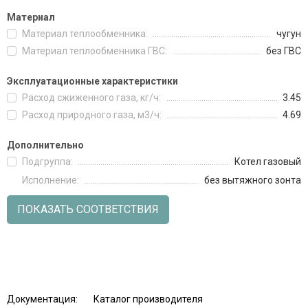
Материал
Материал теплообменника:
чугун
Материал теплообменника ГВС:
без ГВС
Эксплуатационные характеристики
Расход сжиженного газа, кг/ч:
3.45
Расход природного газа, м3/ч:
4.69
Дополнительно
Подгруппа:
Котел газовый
Исполнение:
без вытяжного зонта
ПОКАЗАТЬ СООТВЕТСТВИЯ
Документация:
Каталог производителя