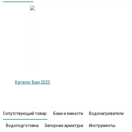
Каталог Baxi 2025
Сопутствующий товар:
Баки и емкости
Водонагреватели
Водоподготовка
Запорная арматура
Инструменты