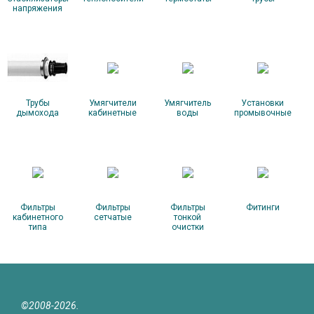
напряжения
Трубы
Умягчители
Умягчитель
Установки
дымохода
кабинетные
воды
промывочные
Фильтры
Фильтры
Фильтры
Фитинги
кабинетного
сетчатые
тонкой
типа
очистки
©2008-2026.