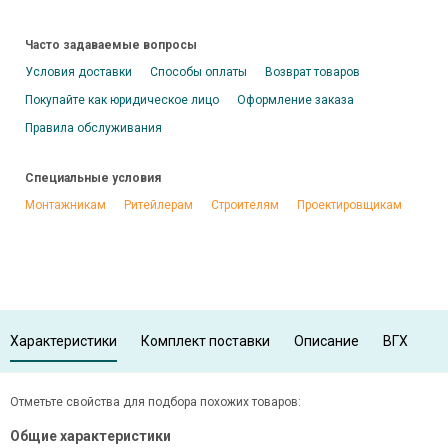
Часто задаваемые вопросы
Условия доставки
Способы оплаты
Возврат товаров
Покупайте как юридическое лицо
Оформление заказа
Правила обслуживания
Специальные условия
Монтажникам
Ритейлерам
Строителям
Проектировщикам
Характеристики
Комплект поставки
Описание
ВГХ
Отметьте свойства для подбора похожих товаров:
Общие характеристики