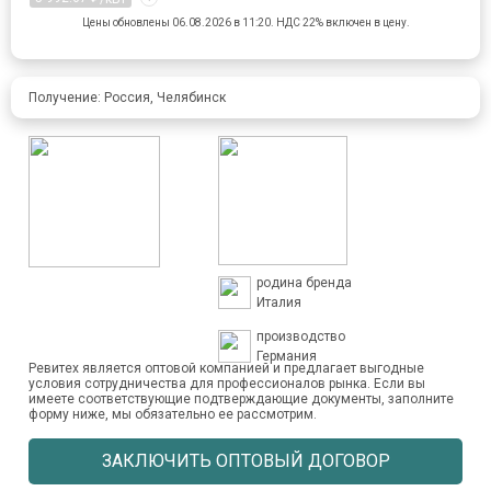
Цены обновлены 06.08.2026 в 11:20.
НДС 22% включен в цену.
Получение: Россия, Челябинск
родина бренда
Италия
производство
Германия
Ревитех является оптовой компанией и предлагает выгодные
условия сотрудничества для профессионалов рынка. Если вы
имеете соответствующие подтверждающие документы, заполните
форму ниже, мы обязательно ее рассмотрим.
ЗАКЛЮЧИТЬ ОПТОВЫЙ ДОГОВОР