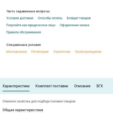
Часто задаваемые вопросы
Условия доставки
Способы оплаты
Возврат товаров
Покупайте как юридическое лицо
Оформление заказа
Правила обслуживания
Специальные условия
Монтажникам
Ритейлерам
Строителям
Проектировщикам
Характеристики
Комплект поставки
Описание
ВГХ
Отметьте свойства для подбора похожих товаров:
Общие характеристики