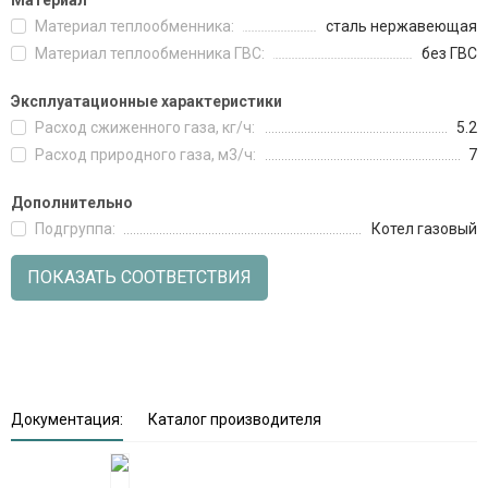
Материал
Материал теплообменника:
сталь нержавеющая
Материал теплообменника ГВС:
без ГВС
Эксплуатационные характеристики
Расход сжиженного газа, кг/ч:
5.2
Расход природного газа, м3/ч:
7
Дополнительно
Подгруппа:
Котел газовый
ПОКАЗАТЬ СООТВЕТСТВИЯ
Документация:
Каталог производителя